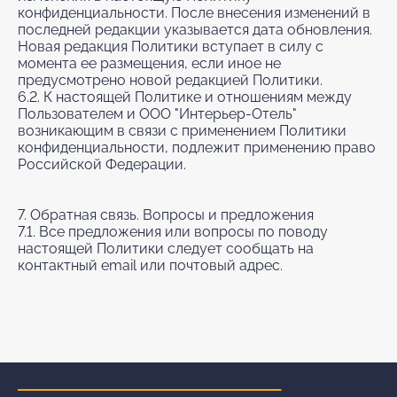
конфиденциальности. После внесения изменений в
последней редакции указывается дата обновления.
Новая редакция Политики вступает в силу с
момента ее размещения, если иное не
предусмотрено новой редакцией Политики.
6.2. К настоящей Политике и отношениям между
Пользователем и ООО "Интерьер-Отель"
возникающим в связи с применением Политики
конфиденциальности, подлежит применению право
Российской Федерации.
7. Обратная связь. Вопросы и предложения
7.1. Все предложения или вопросы по поводу
настоящей Политики следует сообщать на
контактный email или почтовый адрес.