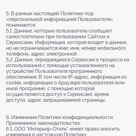
5. В рамках настоящей Политики под
«персональной информацией Пользователя»
понимаются:
5.1. Данные, которые пользователь сообщает
самостоятельно при пользовании Сайтом и
Сервисами. Информация, которая входит в данные,
но не ограничивается ими: имя, номер мобильного
телефона, адрес электронной .
5.2. Данные, передающиеся Сервисам в процессе их
использования с помощью установленного на
устройстве Пользователя программного
обеспечения. В том числе IP-адрес, информация из
cookie, информация о браузере пользователя (или
иной программе, с помощью которой
осуществляется доступ к Сервисам), время
доступа, адрес запрашиваемой страницы.
6. Изменение Политики конфиденциальности.
Применимое законодательство
6.1. ООО "Интерьер-Отель" имеет право вносить
изменения в настоящую Политику