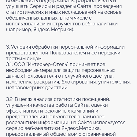
возможность поддерживать, разрабатывать и
улучшать Сервисы и разделы Сайта; проведения
статистических и иных исследований на основе
обезличенных данных, в том числе с
использованием инструментов веб-аналитики
(например, Яндекс.Метрики).
3. Условия обработки персональной информации
предоставленной Пользователем и ее передачи
третьим лицам
3.1. ООО "Интерьер-Отель" принимает все
необходимые меры для защиты персональных
данных Пользователя от случайного доступа,
изменения, раскрытия, блокирования, уничтожения,
неправомерных действий.
3.2. В целях анализа статистики посещений,
улучшения качества работы Сайта, оценки
эффективности рекламных кампаний и
предоставления Пользователю наиболее
релевантной информации, на Сайте используется
сервис веб-аналитики Яндекс.Метрика,
предоставляемый обществом с ограниченной