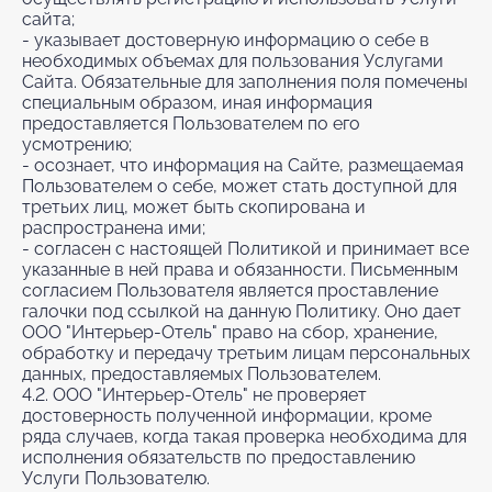
сайта;
- указывает достоверную информацию о себе в
необходимых объемах для пользования Услугами
Сайта. Обязательные для заполнения поля помечены
специальным образом, иная информация
предоставляется Пользователем по его
усмотрению;
- осознает, что информация на Сайте, размещаемая
Пользователем о себе, может стать доступной для
третьих лиц, может быть скопирована и
распространена ими;
- согласен с настоящей Политикой и принимает все
указанные в ней права и обязанности. Письменным
согласием Пользователя является проставление
галочки под ссылкой на данную Политику. Оно дает
ООО "Интерьер-Отель" право на сбор, хранение,
обработку и передачу третьим лицам персональных
данных, предоставляемых Пользователем.
4.2. ООО "Интерьер-Отель" не проверяет
достоверность полученной информации, кроме
ряда случаев, когда такая проверка необходима для
исполнения обязательств по предоставлению
Услуги Пользователю.