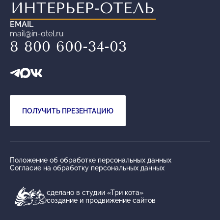
EMAIL
mail@in-otel.ru
8 800 600-34-03
ПОЛУЧИТЬ ПРЕЗЕНТАЦИЮ
Положение об обработке персональных данных
Согласие на обработку персональных данных
сделано в студии «Три кота»
создание и продвижение сайтов