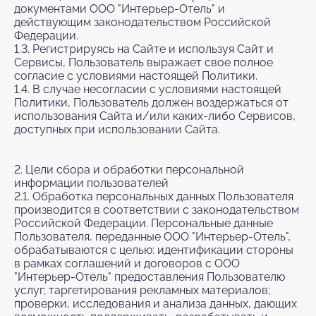
документами ООО "Интерьер-Отель" и
действующим законодательством Российской
Федерации.
1.3. Регистрируясь на Сайте и используя Сайт и
Сервисы, Пользователь выражает свое полное
согласие с условиями настоящей Политики.
1.4. В случае несогласии с условиями настоящей
Политики, Пользователь должен воздержаться от
использования Сайта и/или каких-либо Сервисов,
доступных при использовании Сайта.
2. Цели сбора и обработки персональной
информации пользователей
2.1. Обработка персональных данных Пользователя
производится в соответствии с законодательством
Российской Федерации. Персональные данные
Пользователя, переданные ООО "Интерьер-Отель",
обрабатываются с целью: идентификации стороны
в рамках соглашений и договоров с ООО
"Интерьер-Отель" предоставления Пользователю
услуг; таргетирования рекламных материалов;
проверки, исследования и анализа данных, дающих