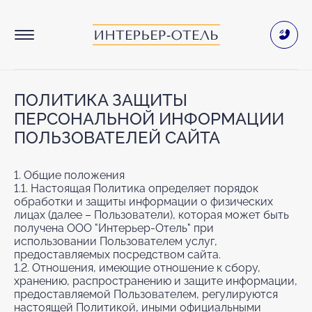
ПОЛИТИКА ЗАЩИТЫ
ПЕРСОНАЛЬНОЙ ИНФОРМАЦИИ
ПОЛЬЗОВАТЕЛЕЙ САЙТА
1. Общие положения
1.1. Настоящая Политика определяет порядок
обработки и защиты информации о физических
лицах (далее – Пользователи), которая может быть
получена ООО "Интерьер-Отель" при
использовании Пользователем услуг,
предоставляемых посредством сайта.
1.2. Отношения, имеющие отношение к сбору,
хранению, распространению и защите информации,
предоставляемой Пользователем, регулируются
настоящей Политикой, иными официальными