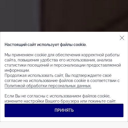
Настоящий сайт использует файлы cookie.
Мы применяем cookie для обеспечения корректной работы
КОМПЛЕКСНОЕ
сайта, повышения удобства его использования, анализа
статистики посещений и персонализации предоставляемой
ОСНАЩЕНИЕ ОТЕЛЕЙ
информации.
Продолжая использовать сайт, Вы подтверждаете своё
согласие на использование файлов cookie в соответствии с
Создаем мебель, которая окупается
Политикой обработки персональных данных.
Если Вы не согласны с использованием файлов cookie,
измените настройки Вашего браузера или покиньте сайт.
ПОЛУЧИТЬ ПРЕЗЕНТАЦИЮ
ПРИНЯТЬ